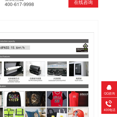
在线咨询
400-617-9998
QQ咨询
400电话