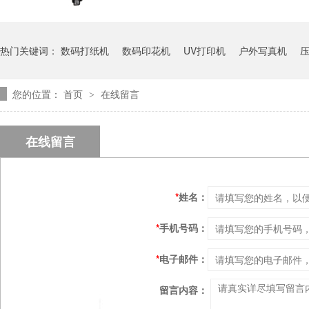
热门关键词：
数码打纸机
数码印花机
UV打印机
户外写真机
您的位置：
首页
在线留言
>
写真机
在线留言
*
姓名：
*
手机号码：
*
电子邮件：
留言内容：