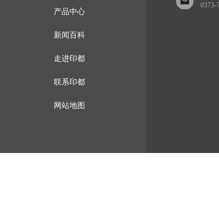
0373-
产品中心
新闻百科
走进印都
联系印都
网站地图