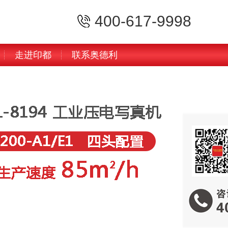
400-617-9998
走进印都
联系奥德利