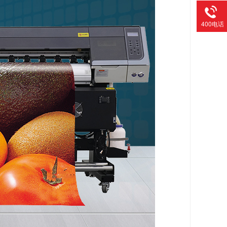
400电话