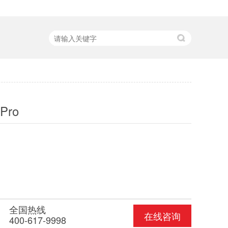
Pro
全国热线
在线咨询
400-617-9998