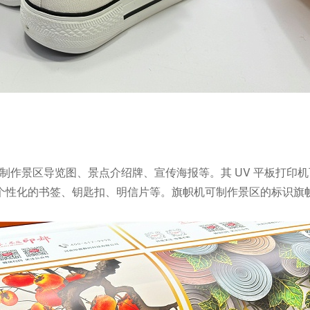
制作景区导览图、景点介绍牌、宣传海报等。其
UV
平板打印机
个性化的书签、钥匙扣、明信片等。旗帜机可制作景区的标识旗