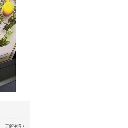
了解详情 >