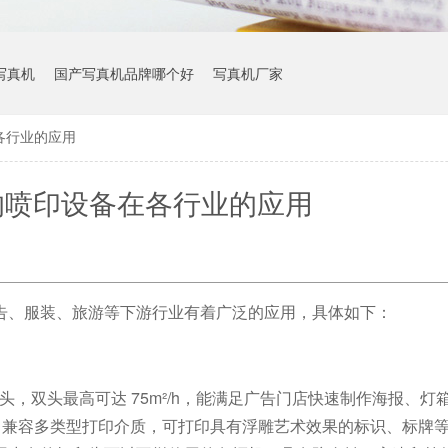
写真机
国产写真机品牌哪个好
写真机厂家
各行业的应用
的喷印设备在各行业的应用
告、服装、旅游等下游行业有着广泛的应用，具体如下：
头，双头最高可达
75m²/h
，能满足广告门店快速制作海报、灯
，兼容多类型打印介质，可打印具有浮雕艺术效果的标识、标牌