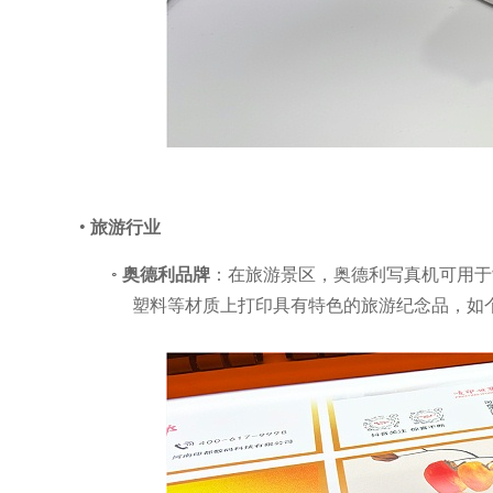
•
旅游行业
◦
奥德利品牌
：在旅游景区，奥德利写真机可用于
塑料等材质上打印具有特色的旅游纪念品，如