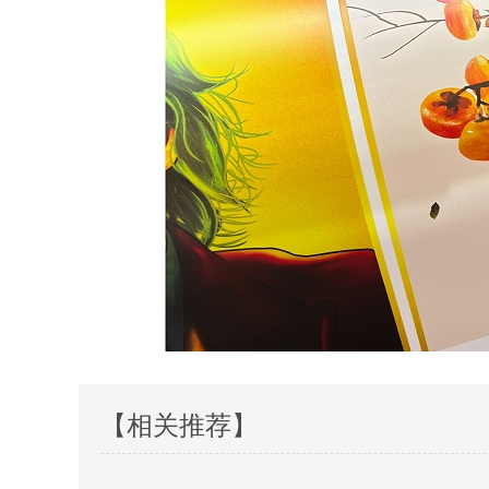
【相关推荐】