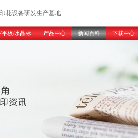
告印花设备研发生产基地
V平板/水晶标
产品中心
新闻百科
下载中心