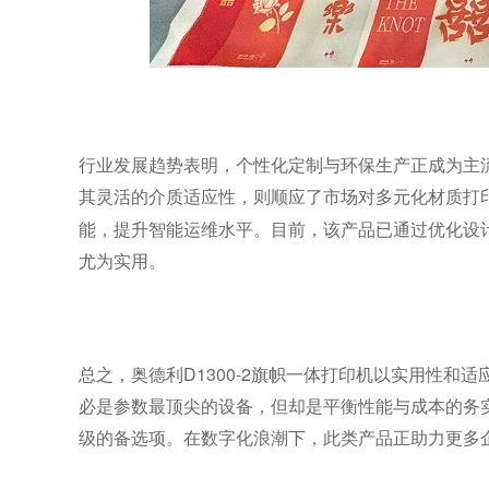
行业发展趋势表明，个性化定制与环保生产正成为主
其灵活的介质适应性，则顺应了市场对多元化材质打
能，提升智能运维水平。目前，该产品已通过优化设
尤为实用。
奥德利D1300-2
总之，
旗帜一体打印机以实用性和适
必是参数最顶尖的设备，但却是平衡性能与成本的务
级的备选项。在数字化浪潮下，此类产品正助力更多