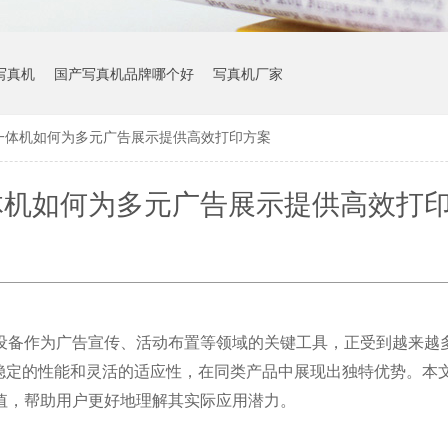
写真机
国产写真机品牌哪个好
写真机厂家
-2一体机如何为多元广告展示提供高效打印方案
2一体机如何为多元广告展示提供高效打
设备作为广告宣传、活动布置等领域的关键工具，正受到越来越
稳定的性能和灵活的适应性，在同类产品中展现出独特优势。本
值，帮助用户更好地理解其实际应用潜力。