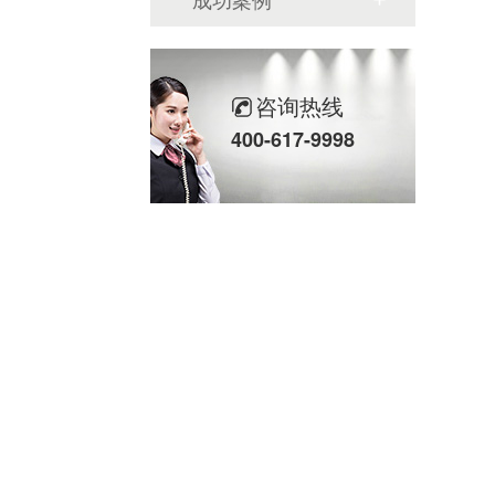
咨询热线
400-617-9998