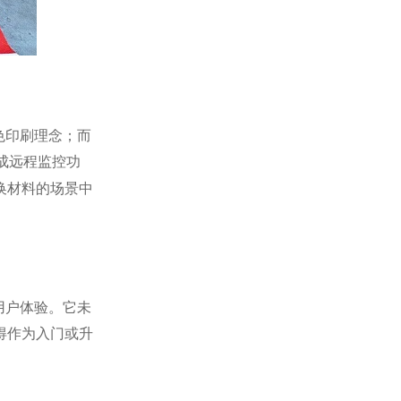
色印刷理念；而
成远程监控功
换材料的场景中
用户体验。它未
得作为入门或升