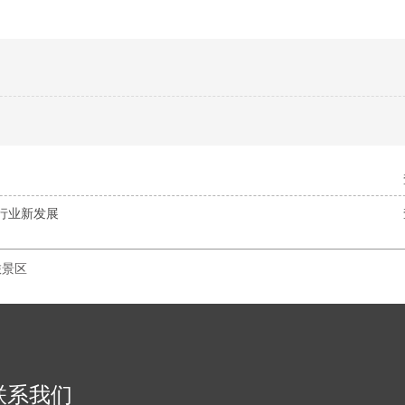
能行业新发展
旅景区
联系我们