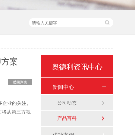
印方案
奥德利资讯中心
返回列表
新闻中心
公司动态
多企业的关注。
文将从第三方视
产品百科
成功案例