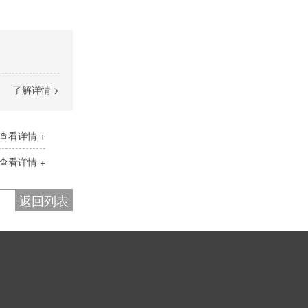
了解详情 >
查看详情 +
查看详情 +
返回列表