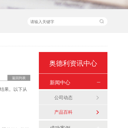
奥德利资讯中心
返回列表
新闻中心
结果。以下从
公司动态
产品百科
成功案例