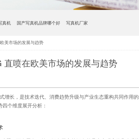
写真机
国产写真机品牌哪个好
写真机厂家
喷在欧美市场的发展与趋势
TG 直喷在欧美市场的发展与趋势
式增长，是技术迭代、消费趋势升级与产业生态重构共同作用的
势四个维度展开分析：
术