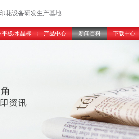
告印花设备研发生产基地
V平板/水晶标
产品中心
新闻百科
下载中心