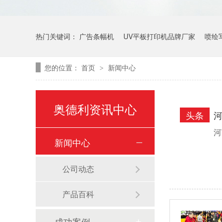
热门关键词：
广告条幅机
UV平板打印机品牌厂家
喷绘
您的位置：
首页
新闻中心
>
奥德利资讯中心
头条
河
新闻中心
公司动态
产品百科
成功案例