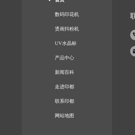
数码印花机
烫画抖粉机
UV水晶标
产品中心
新闻百科
走进印都
联系印都
网站地图