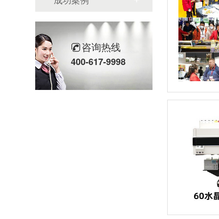
咨询热线
400-617-9998