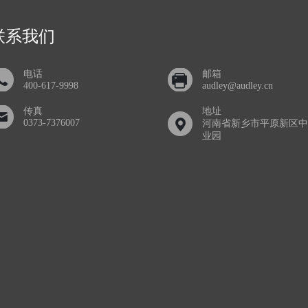
联系我们
电话
邮箱
400-617-9998
audley@audley.cn
传真
地址
0373-7376007
河南省新乡市平原新区中
业园