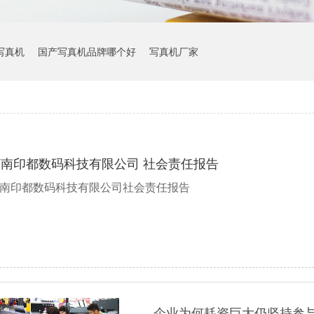
写真机
国产写真机品牌哪个好
写真机厂家
河南印都数码科技有限公司 社会责任报告
南印都数码科技有限公司社会责任报告
企业为何耗资巨大仍坚持参